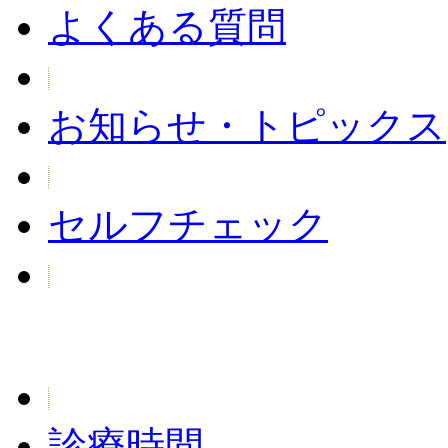
よくある質問
お知らせ・トピックス
セルフチェック
診療時間