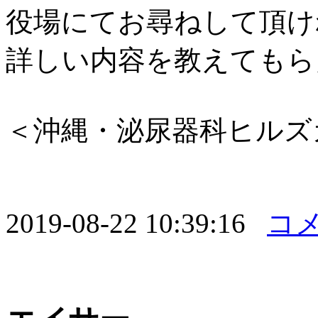
役場にてお尋ねして頂け
詳しい内容を教えてもら
＜沖縄・泌尿器科ヒルズ
2019-08-22 10:39:16
コメ