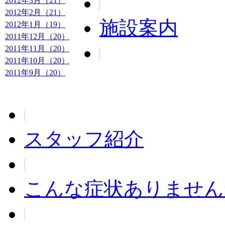
2012年3月（21）
2012年2月（21）
施設案内
2012年1月（19）
2011年12月（20）
2011年11月（20）
2011年10月（20）
2011年9月（20）
スタッフ紹介
こんな症状ありません