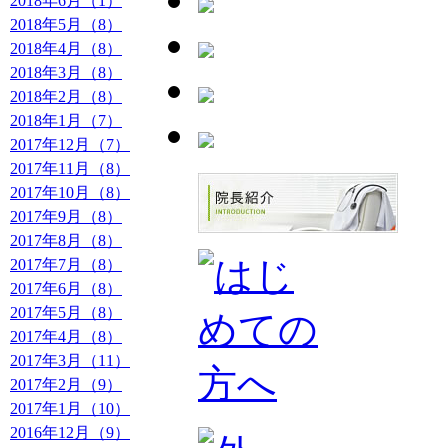
2018年6月（1）
2018年5月（8）
2018年4月（8）
2018年3月（8）
2018年2月（8）
2018年1月（7）
2017年12月（7）
2017年11月（8）
2017年10月（8）
2017年9月（8）
2017年8月（8）
2017年7月（8）
2017年6月（8）
2017年5月（8）
2017年4月（8）
2017年3月（11）
2017年2月（9）
2017年1月（10）
2016年12月（9）