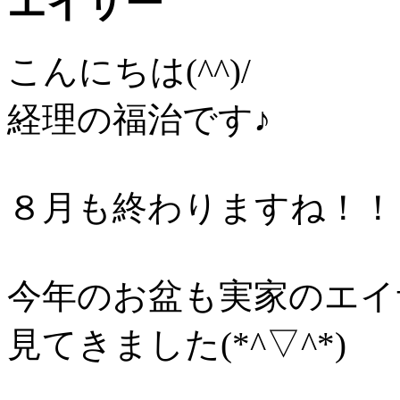
エイサー
こんにちは(^^)/
経理の福治です♪
８月も終わりますね！！
今年のお盆も実家のエイ
見てきました(*^▽^*)