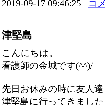
2019-09-17 09:46:25
コメ
津堅島
こんにちは。
看護師の金城です(^^)/
先日お休みの時に友人達
津堅島に行ってきました