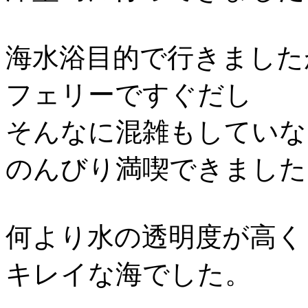
海水浴目的で行きました
フェリーですぐだし
そんなに混雑もしていな
のんびり満喫できました
何より水の透明度が高く
キレイな海でした。