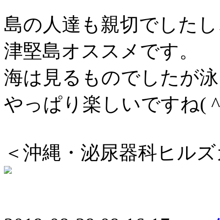
島の人達も親切でしたし
津堅島オススメです。
海は見るものでしたが泳
やっぱり楽しいですね( ^ 
＜沖縄・泌尿器科ヒルズ