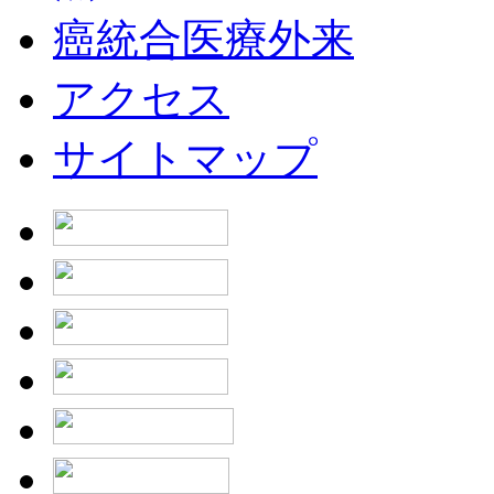
癌統合医療外来
アクセス
サイトマップ