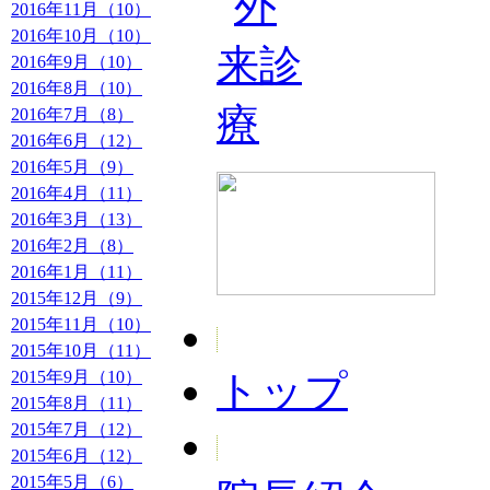
2016年11月（10）
2016年10月（10）
2016年9月（10）
2016年8月（10）
2016年7月（8）
2016年6月（12）
2016年5月（9）
2016年4月（11）
2016年3月（13）
2016年2月（8）
2016年1月（11）
2015年12月（9）
2015年11月（10）
2015年10月（11）
2015年9月（10）
トップ
2015年8月（11）
2015年7月（12）
2015年6月（12）
2015年5月（6）