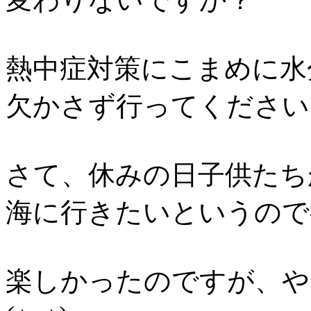
熱中症対策にこまめに水
欠かさず行ってください
さて、休みの日子供たち
海に行きたいというので
楽しかったのですが、や