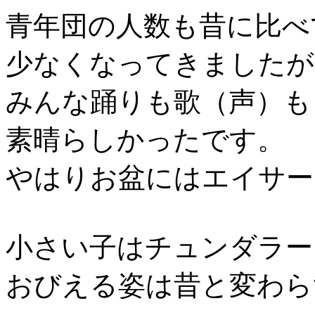
青年団の人数も昔に比べ
少なくなってきましたが
みんな踊りも歌（声）も
素晴らしかったです。
やはりお盆にはエイサー
小さい子はチュンダラー
おびえる姿は昔と変わらず