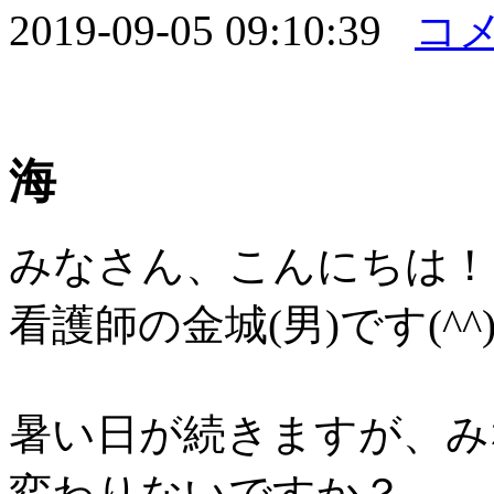
2019-09-05 09:10:39
コメ
海
みなさん、こんにちは！
看護師の金城(男)です(^^)
暑い日が続きますが、み
変わりないですか？