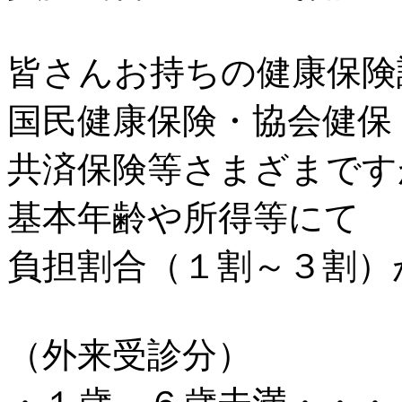
皆さんお持ちの健康保険
国民健康保険・協会健保
共済保険等さまざまです
基本年齢や所得等にて
負担割合（１割～３割）
（外来受診分）