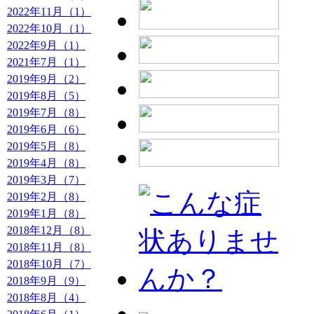
2022年11月（1）
2022年10月（1）
2022年9月（1）
2021年7月（1）
2019年9月（2）
2019年8月（5）
2019年7月（8）
2019年6月（6）
2019年5月（8）
2019年4月（8）
2019年3月（7）
2019年2月（8）
2019年1月（8）
2018年12月（8）
2018年11月（8）
2018年10月（7）
2018年9月（9）
2018年8月（4）