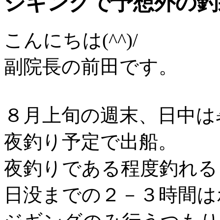
ジギングで予想外の釣
こんにちは(^^)/
副院長の前田です。
８月上旬の週末、日中は
夜釣り予定で出船。
夜釣りである程度釣れる
日没までの２－３時間は