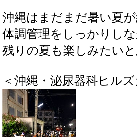
沖縄はまだまだ暑い夏が
体調管理をしっかりしな
残りの夏も楽しみたいと思い
＜沖縄・泌尿器科ヒルズ