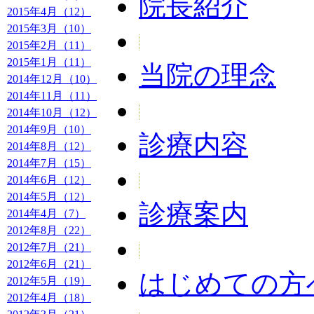
院長紹介
2015年4月（12）
2015年3月（10）
2015年2月（11）
2015年1月（11）
当院の理念
2014年12月（10）
2014年11月（11）
2014年10月（12）
2014年9月（10）
診療内容
2014年8月（12）
2014年7月（15）
2014年6月（12）
2014年5月（12）
診療案内
2014年4月（7）
2012年8月（22）
2012年7月（21）
2012年6月（21）
はじめての方
2012年5月（19）
2012年4月（18）