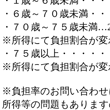
・１歳～６歳未満・・・
・６歳～７０歳未満・・
・７０歳～７５歳未満…
※所得にて負担割合が変
・７５歳以上・・・・・
※所得にて負担割合が変
※負担率のお問い合わせ
所得等の問題もあります