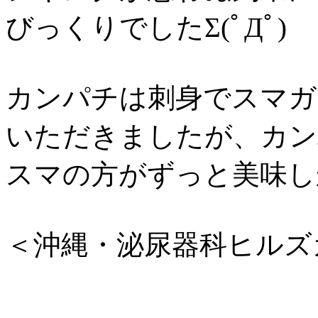
びっくりでしたΣ(ﾟДﾟ)
カンパチは刺身でスマガ
いただきましたが、カン
スマの方がずっと美味し
＜沖縄・泌尿器科ヒルズ