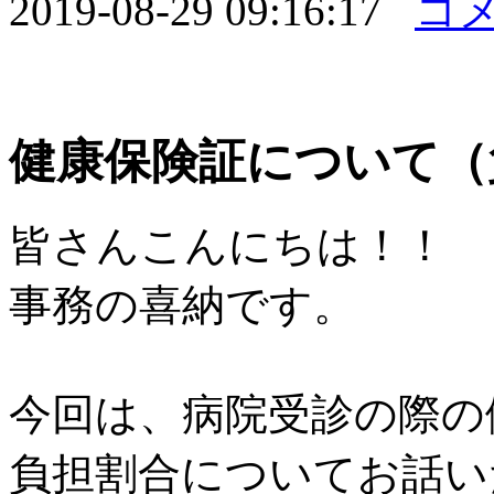
2019-08-29 09:16:17
コメ
健康保険証について（
皆さんこんにちは！！
事務の喜納です。
今回は、病院受診の際の
負担割合についてお話い