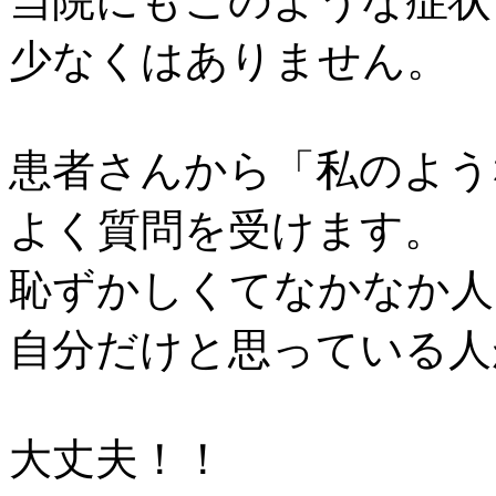
当院にもこのような症状
少なくはありません。
患者さんから「私のよう
よく質問を受けます。
恥ずかしくてなかなか人
自分だけと思っている人
大丈夫！！