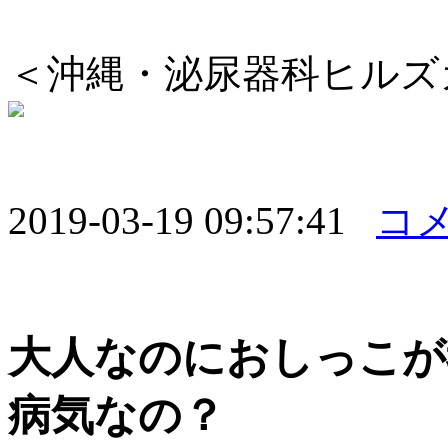
＜沖縄・泌尿器科ヒルズ
2019-03-19 09:57:41
コメ
大人なのにおしっこが
病気なの？