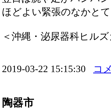
ほどよい緊張のなかとて
＜沖縄・泌尿器科ヒルズ
2019-03-22 15:15:30
コメ
陶器市