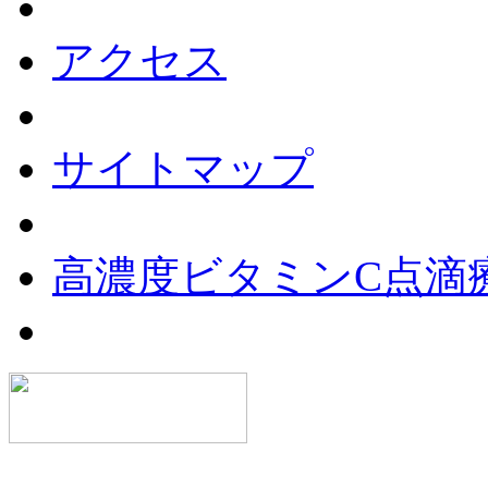
アクセス
サイトマップ
高濃度ビタミンC点滴