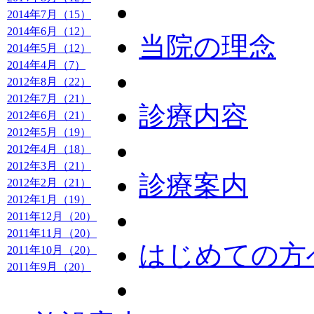
2014年7月（15）
2014年6月（12）
当院の理念
2014年5月（12）
2014年4月（7）
2012年8月（22）
2012年7月（21）
診療内容
2012年6月（21）
2012年5月（19）
2012年4月（18）
2012年3月（21）
診療案内
2012年2月（21）
2012年1月（19）
2011年12月（20）
2011年11月（20）
はじめての方
2011年10月（20）
2011年9月（20）