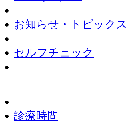
お知らせ・トピックス
セルフチェック
診療時間