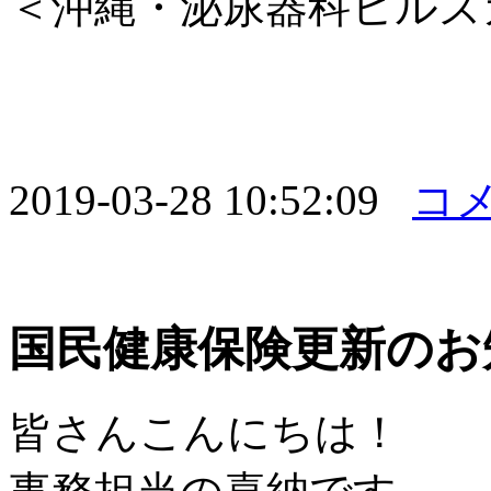
＜沖縄・泌尿器科ヒルズ
2019-03-28 10:52:09
コメ
国民健康保険更新のお
皆さんこんにちは！