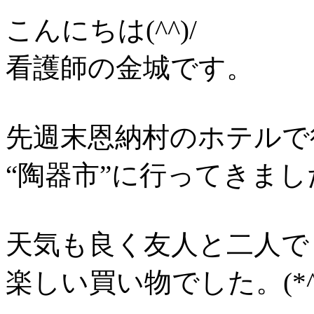
こんにちは(^^)/
看護師の金城です。
先週末恩納村のホテルで
“陶器市”に行ってきまし
天気も良く友人と二人で
楽しい買い物でした。(*^-