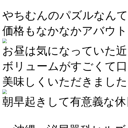
やちむんのパズルなんて
価格もなかなかアバウト
お昼は気になっていた近
ボリュームがすごくて口
美味しくいただきました
朝早起きして有意義な休