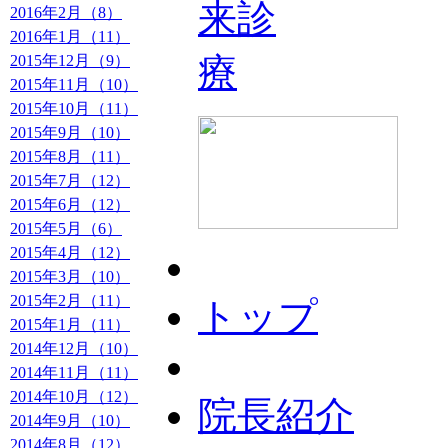
2016年2月（8）
2016年1月（11）
2015年12月（9）
2015年11月（10）
2015年10月（11）
2015年9月（10）
2015年8月（11）
2015年7月（12）
2015年6月（12）
2015年5月（6）
2015年4月（12）
2015年3月（10）
2015年2月（11）
トップ
2015年1月（11）
2014年12月（10）
2014年11月（11）
2014年10月（12）
院長紹介
2014年9月（10）
2014年8月（12）