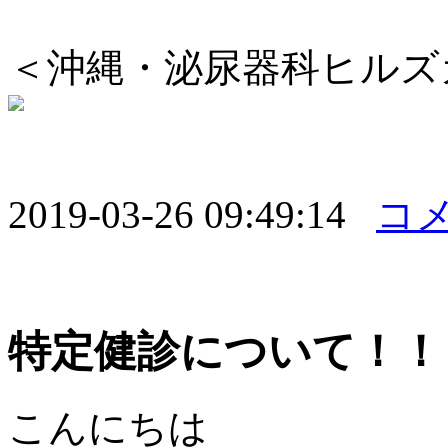
＜沖縄・泌尿器科ヒルズ
2019-03-26 09:49:14
コメ
特定健診について！！
こんにちは