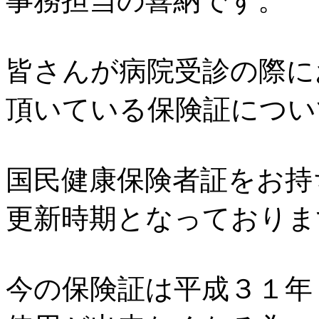
事務担当の喜納です。
皆さんが病院受診の際に
頂いている保険証につい
国民健康保険者証をお持
更新時期となっておりま
今の保険証は平成３１年