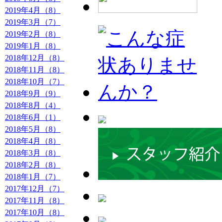
2019年4月（8）
2019年3月（7）
2019年2月（8）
2019年1月（8）
2018年12月（8）
2018年11月（8）
2018年10月（7）
2018年9月（9）
2018年8月（4）
2018年6月（1）
2018年5月（8）
2018年4月（8）
2018年3月（8）
2018年2月（8）
2018年1月（7）
2017年12月（7）
2017年11月（8）
2017年10月（8）