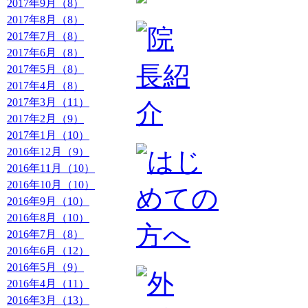
2017年9月（8）
2017年8月（8）
2017年7月（8）
2017年6月（8）
2017年5月（8）
2017年4月（8）
2017年3月（11）
2017年2月（9）
2017年1月（10）
2016年12月（9）
2016年11月（10）
2016年10月（10）
2016年9月（10）
2016年8月（10）
2016年7月（8）
2016年6月（12）
2016年5月（9）
2016年4月（11）
2016年3月（13）