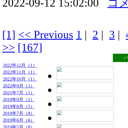
2022-09-12 15:02:00
コメ
[1]
<< Previous
1
|
2
|
3
|
>>
[167]
2022年12月（1）
2022年11月（1）
2022年10月（1）
2022年9月（1）
2021年7月（1）
2019年9月（2）
2019年8月（5）
2019年7月（8）
2019年6月（6）
2019年5月（8）