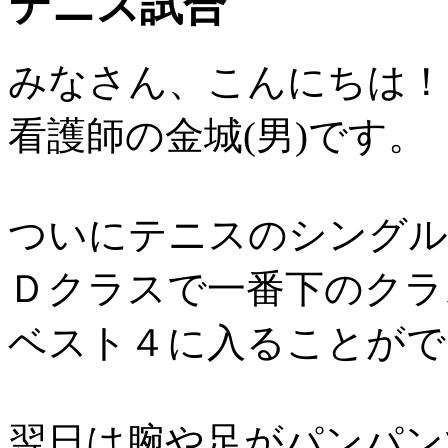
テニス試合
みなさん、こんにちは！
看護師の金城(男)です。
ついにテニスのシングル
Ｄクラスで一番下のクラ
ベスト４に入ることができま
翌日は腕や足がパンパン