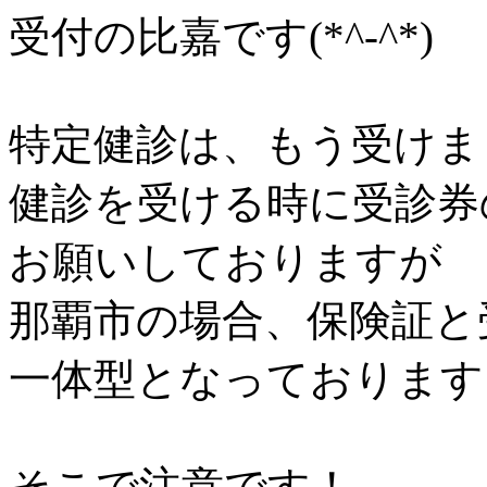
受付の比嘉です(*^-^*)
特定健診は、もう受けま
健診を受ける時に受診券
お願いしておりますが
那覇市の場合、保険証と
一体型となっております
そこで注意です！