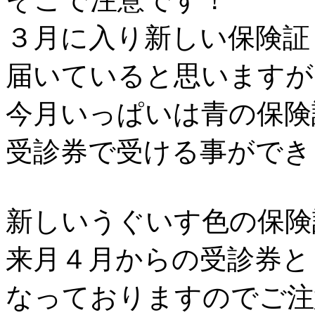
３月に入り新しい保険証
届いていると思いますが
今月いっぱいは青の保険
受診券で受ける事ができ
新しいうぐいす色の保険
来月４月からの受診券と
なっておりますのでご注意