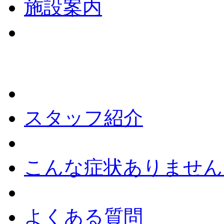
施設案内
スタッフ紹介
こんな症状ありません
よくある質問