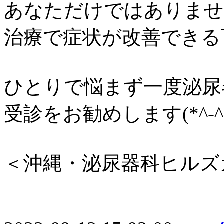
あなただけではありませ
治療で症状が改善できる
ひとりで悩まず一度泌尿
受診をお勧めします(*^-^
＜沖縄・泌尿器科ヒルズ