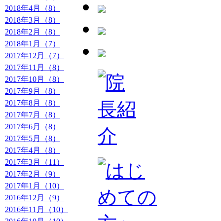
2018年4月（8）
2018年3月（8）
2018年2月（8）
2018年1月（7）
2017年12月（7）
2017年11月（8）
2017年10月（8）
2017年9月（8）
2017年8月（8）
2017年7月（8）
2017年6月（8）
2017年5月（8）
2017年4月（8）
2017年3月（11）
2017年2月（9）
2017年1月（10）
2016年12月（9）
2016年11月（10）