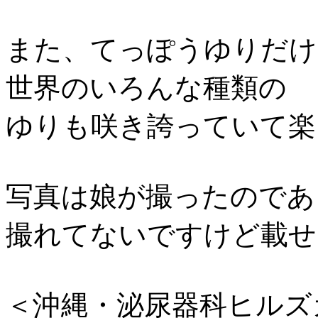
また、てっぽうゆりだけ
世界のいろんな種類の
ゆりも咲き誇っていて楽
写真は娘が撮ったのであ
撮れてないですけど載せま
＜沖縄・泌尿器科ヒルズ