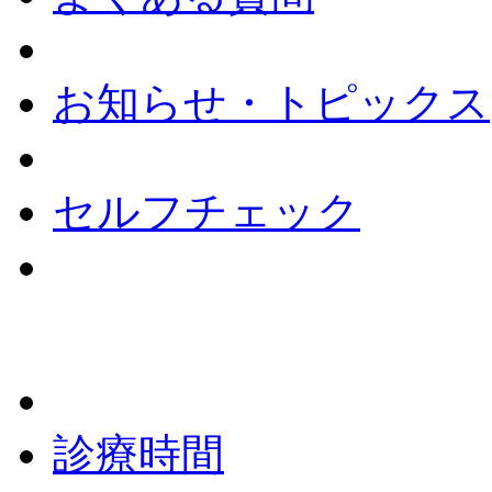
お知らせ・トピックス
セルフチェック
診療時間