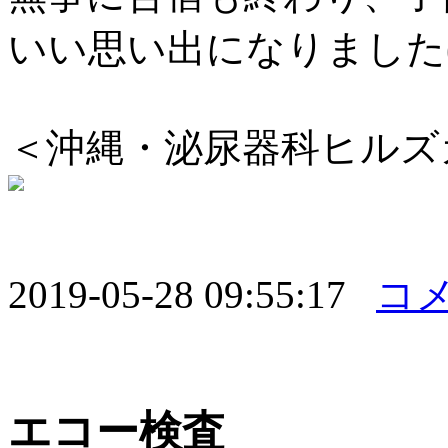
いい思い出になりました(^
＜沖縄・泌尿器科ヒルズ
2019-05-28 09:55:17
コメ
エコー検査