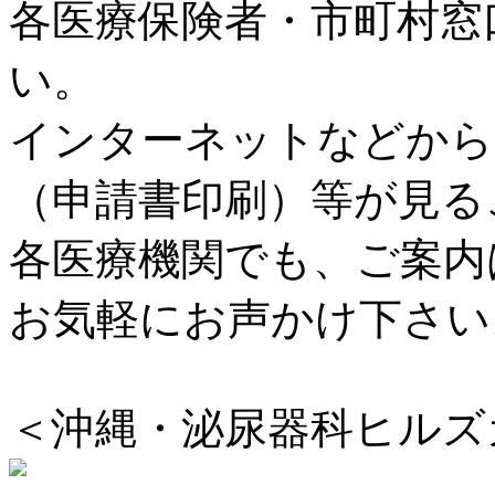
各医療保険者・市町村窓
い。
インターネットなどから
（申請書印刷）等が見る
各医療機関でも、ご案内
お気軽にお声かけ下さい
＜沖縄・泌尿器科ヒルズ