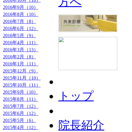
2016年10月（10）
2016年9月（10）
2016年8月（10）
2016年7月（8）
2016年6月（12）
2016年5月（9）
2016年4月（11）
2016年3月（13）
2016年2月（8）
2016年1月（11）
2015年12月（9）
2015年11月（10）
2015年10月（11）
2015年9月（10）
トップ
2015年8月（11）
2015年7月（12）
2015年6月（12）
2015年5月（6）
院長紹介
2015年4月（12）