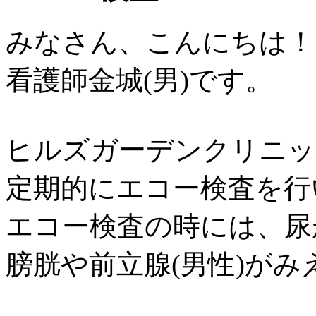
みなさん、こんにちは！
看護師金城(男)です。
ヒルズガーデンクリニッ
定期的にエコー検査を行
エコー検査の時には、尿
膀胱や前立腺(男性)が