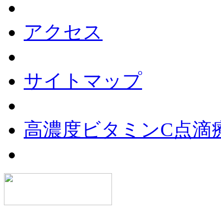
アクセス
サイトマップ
高濃度ビタミンC点滴