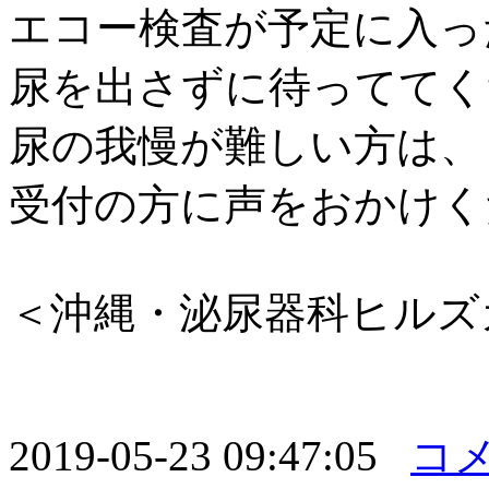
エコー検査が予定に入っ
尿を出さずに待っててく
尿の我慢が難しい方は、
受付の方に声をおかけくださ
＜沖縄・泌尿器科ヒルズ
2019-05-23 09:47:05
コメ