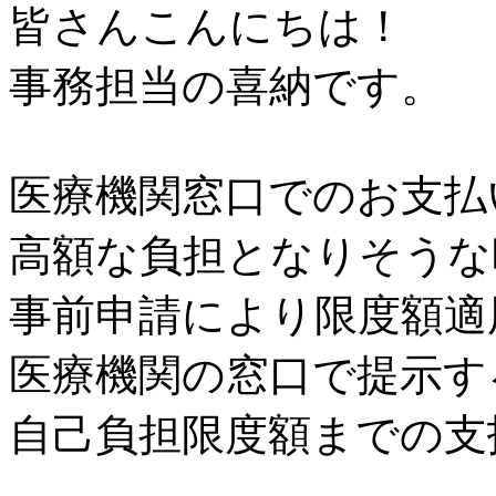
皆さんこんにちは！
事務担当の喜納です。
医療機関窓口でのお支払
高額な負担となりそうな
事前申請により限度額適
医療機関の窓口で提示す
自己負担限度額までの支