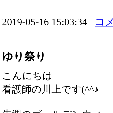
2019-05-16 15:03:34
コメ
ゆり祭り
こんにちは
看護師の川上です(^^♪