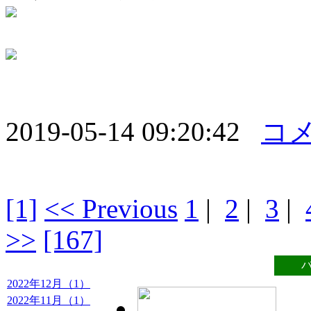
2019-05-14 09:20:42
コメ
[1]
<< Previous
1
|
2
|
3
|
>>
[167]
2022年12月（1）
2022年11月（1）