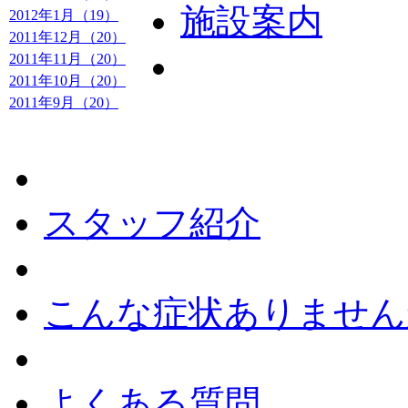
施設案内
2012年1月（19）
2011年12月（20）
2011年11月（20）
2011年10月（20）
2011年9月（20）
スタッフ紹介
こんな症状ありません
よくある質問