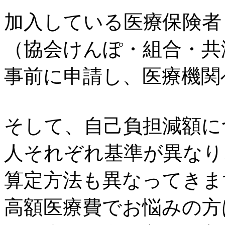
加入している医療保険者
（協会けんぽ・組合・共
事前に申請し、医療機関
そして、自己負担減額に
人それぞれ基準が異なり
算定方法も異なってきま
高額医療費でお悩みの方