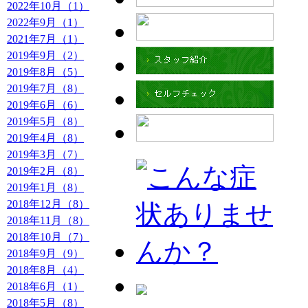
2022年10月（1）
2022年9月（1）
2021年7月（1）
2019年9月（2）
2019年8月（5）
2019年7月（8）
2019年6月（6）
2019年5月（8）
2019年4月（8）
2019年3月（7）
2019年2月（8）
2019年1月（8）
2018年12月（8）
2018年11月（8）
2018年10月（7）
2018年9月（9）
2018年8月（4）
2018年6月（1）
2018年5月（8）