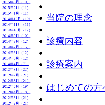
2015年3月（10）
2015年2月（11）
2015年1月（11）
当院の理念
2014年12月（10）
2014年11月（11）
2014年10月（12）
2014年9月（10）
診療内容
2014年8月（12）
2014年7月（15）
2014年6月（12）
2014年5月（12）
診療案内
2014年4月（7）
2012年8月（22）
2012年7月（21）
2012年6月（21）
はじめての方
2012年5月（19）
2012年4月（18）
2012年3月（21）
2012年2月（21）