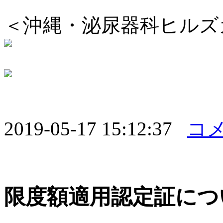
＜沖縄・泌尿器科ヒルズ
2019-05-17 15:12:37
コメ
限度額適用認定証につ