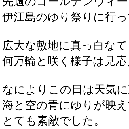
先週のゴールデンウィー
伊江島のゆり祭りに行っ
広大な敷地に真っ白なて
何万輪と咲く様子は見応
なによりこの日は天気に
海と空の青にゆりが映え
とても素敵でした。