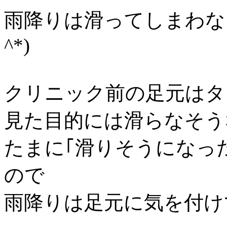
雨降りは滑ってしまわない
^*)
クリニック前の足元はタ
見た目的には滑らなそう
たまに｢滑りそうになっ
ので
雨降りは足元に気を付け