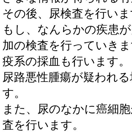
その後、尿検査を行いま
もし、なんらかの疾患が
加の検査を行っていきま
疫系の採血も行います。
尿路悪性腫瘍が疑われる
す。
また、尿のなかに癌細胞
査を行います。