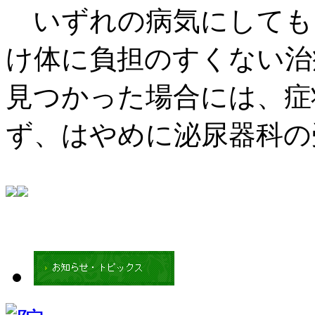
いずれの病気にしても
け体に負担のすくない治
見つかった場合には、症
ず、はやめに泌尿器科の