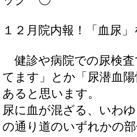
１２月院内報！「血尿」
健診や病院での尿検査
てます」とか「尿潜血陽
あると思います。
尿に血が混ざる、いわゆ
の通り道のいずれかの部