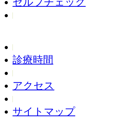
セルフチェック
診療時間
アクセス
サイトマップ