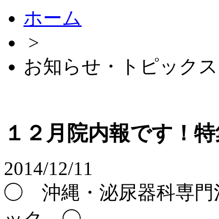
ホーム
>
お知らせ・トピックス
１２月院内報です！特
2014/12/11
◯ 沖縄・泌尿器科専門
ック ◯