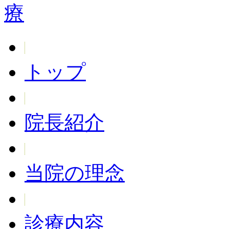
トップ
院長紹介
当院の理念
診療内容