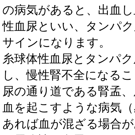
の病気があると、出血し
性血尿といい、タンパク
サインになります。
糸球体性血尿とタンパク
し、慢性腎不全になるこ
尿の通り道である腎孟、
血を起こすような病気（
あれば血が混ざる場合が