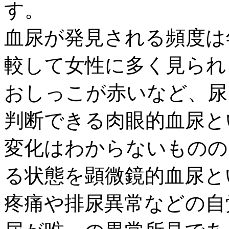
す。
血尿が発見される頻度は
較して女性に多く見られ
おしっこが赤いなど、尿
判断できる肉眼的血尿と
変化はわからないものの
る状態を顕微鏡的血尿と
疼痛や排尿異常などの自