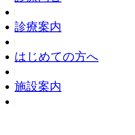
診療案内
はじめての方へ
施設案内