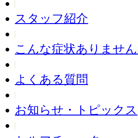
スタッフ紹介
こんな症状ありません
よくある質問
お知らせ・トピックス