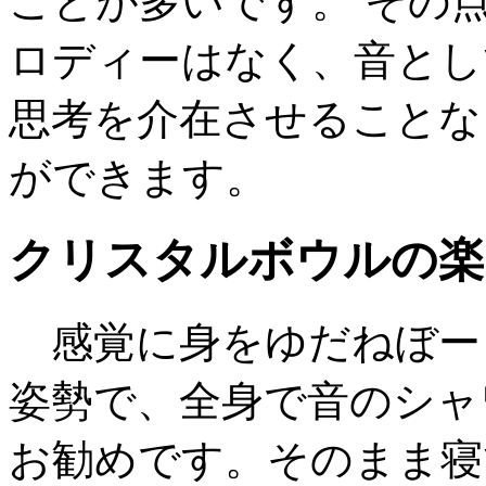
ことが多いです。 その
ロディーはなく、音とし
思考を介在させることな
ができます。
クリスタルボウルの楽
感覚に身をゆだねぼー
姿勢で、全身で音のシャ
お勧めです。そのまま寝