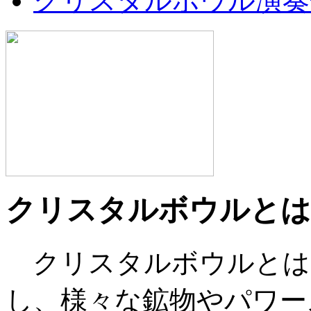
クリスタルボウル演奏
クリスタルボウルとは
クリスタルボウルとは
し、様々な鉱物やパワー