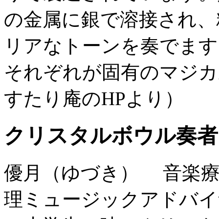
の金属に銀で溶接され、
リアなトーンを奏でます
それぞれが固有のマジカ
すたり庵のHPより）
クリスタルボウル奏者
優月（ゆづき）
音楽療
理ミュージックアドバイ