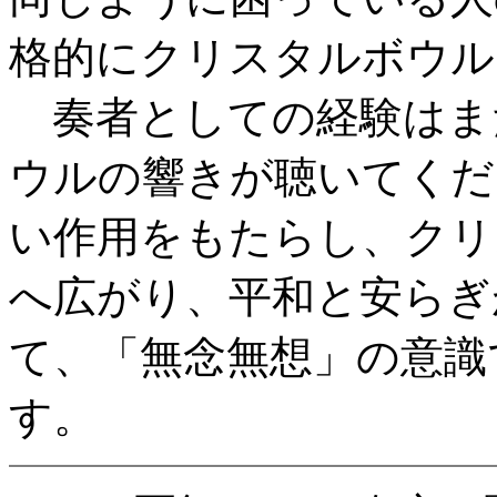
格的にクリスタルボウル
奏者としての経験はま
ウルの響きが聴いてくだ
い作用をもたらし、クリ
へ広がり、平和と安らぎ
て、「無念無想」の意識
す。