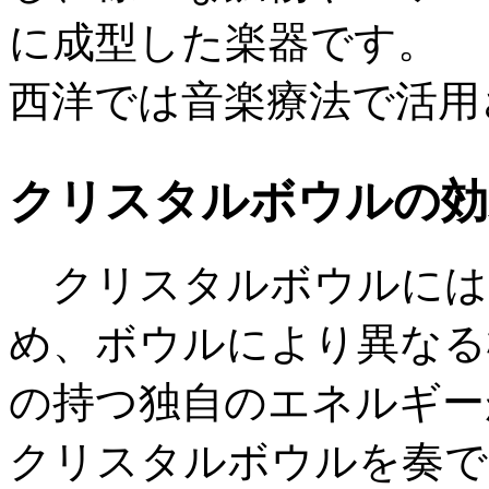
に成型した楽器です。
西洋では音楽療法で活用
クリスタルボウルの効
クリスタルボウルには
め、ボウルにより異なる
の持つ独自のエネルギー
クリスタルボウルを奏で