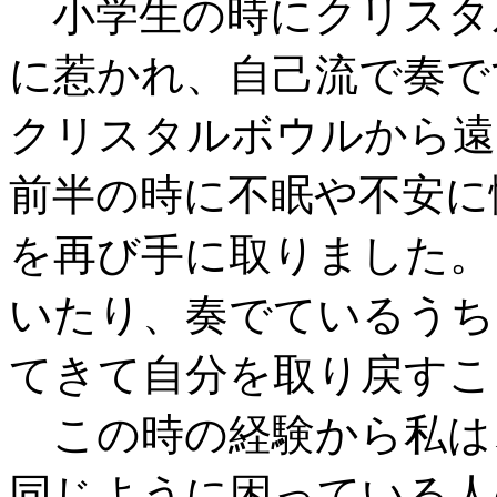
小学生の時にクリスタ
に惹かれ、自己流で奏で
クリスタルボウルから遠
前半の時に不眠や不安に
を再び手に取りました。
いたり、奏でているうち
てきて自分を取り戻すこ
この時の経験から私は
同じように困っている人