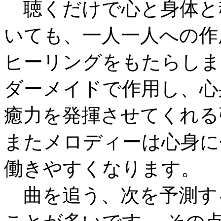
聴くだけで心と身体と
いても、一人一人への作
ヒーリングをもたらしま
ダーメイドで作用し、心
癒力を発揮させてくれる
またメロディーは心身に
働きやすくなります。
曲を追う、次を予測す