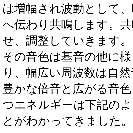
は増幅され波動として、
へ伝わり共鳴します。共
せ、調整していきます。
その音色は基音の他に様
り、幅広い周波数は自然
豊かな倍音と広がる音色
つエネルギーは下記のよ
とがわかってきました。