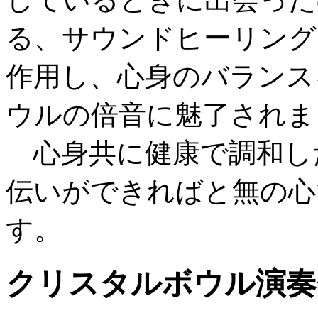
る、サウンドヒーリング
作用し、心身のバランス
ウルの倍音に魅了されま
心身共に健康で調和し
伝いができればと無の心
す。
クリスタルボウル演奏