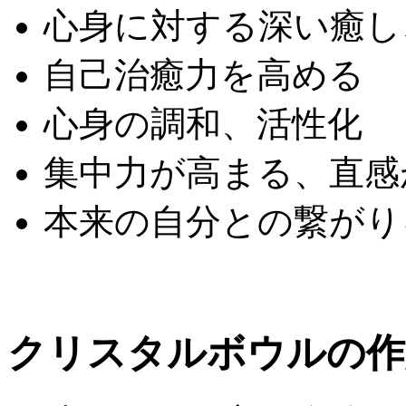
心身に対する深い癒し
自己治癒力を高める
心身の調和、活性化
集中力が高まる、直感
本来の自分との繋がり
クリスタルボウルの作