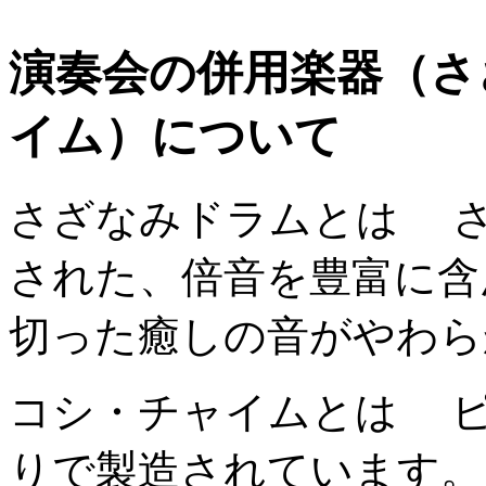
演奏会の併用楽器（さ
イム）について
さざなみドラムとは
さ
された、倍音を豊富に含
切った癒しの音がやわら
コシ・チャイムとは
ピ
りで製造されています。