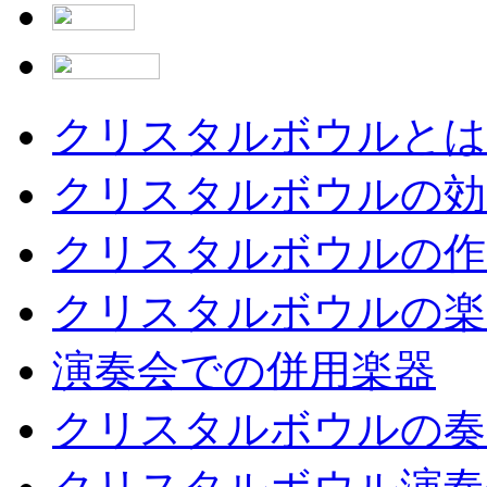
クリスタルボウルとは
クリスタルボウルの効
クリスタルボウルの作
クリスタルボウルの楽
演奏会での併用楽器
クリスタルボウルの奏