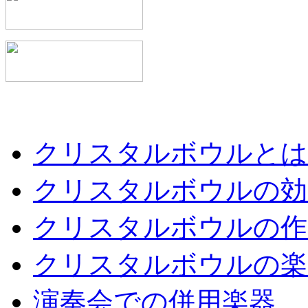
クリスタルボウルとは
クリスタルボウルの効
クリスタルボウルの作
クリスタルボウルの楽
演奏会での併用楽器