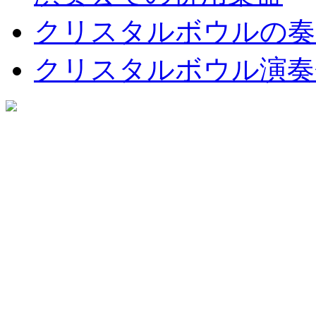
クリスタルボウルの奏
クリスタルボウル演奏