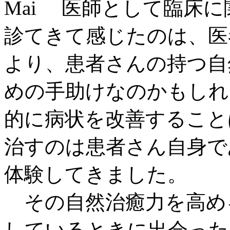
Mai
医師として臨床に
診てきて感じたのは、医
より、患者さんの持つ自
めの手助けなのかもしれ
的に病状を改善すること
治すのは患者さん自身で
体験してきました。
その自然治癒力を高め
しているときに出会った